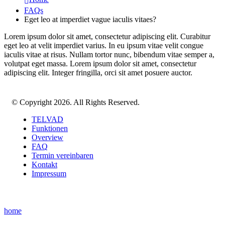
FAQs
Eget leo at imperdiet vague iaculis vitaes?
Lorem ipsum dolor sit amet, consectetur adipiscing elit. Curabitur
eget leo at velit imperdiet varius. In eu ipsum vitae velit congue
iaculis vitae at risus. Nullam tortor nunc, bibendum vitae semper a,
volutpat eget massa. Lorem ipsum dolor sit amet, consectetur
adipiscing elit. Integer fringilla, orci sit amet posuere auctor.
© Copyright 2026. All Rights Reserved.
TELVAD
Funktionen
Overview
FAQ
Termin vereinbaren
Kontakt
Impressum
home